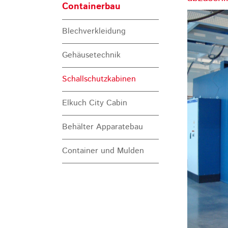
Containerbau
Blechverkleidung
Gehäusetechnik
Schallschutzkabinen
Elkuch City Cabin
Behälter Apparatebau
Container und Mulden