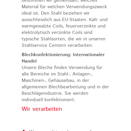
bestimmen wir gemeinsam, welches
Material für welchen Verwendungszweck
ideal ist. Den Stahl beziehen wir
ausschliesslich aus EU-Staaten. Kalt- und
warmgewalzte Coils, feuerverzinkte und
elektrolytisch verzinkte Coils sind
typische Stahlsorten, die wir in unseren
Stahlservice Centern verarbeiten.
Blechkonfektionierung: Internationaler
Handel
Unsere Bleche finden Verwendung für
alle Bereiche im Stahl-, Anlagen-,
Maschinen-, Gehäusebau, in der
allgemeinen Blechbearbeitung und in der
Beschlägeindustrie. Sie werden
individuell konfektioniert.
Wir verarbeiten