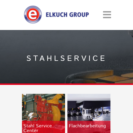
STAHLSERVICE
Stahl Service
Flachbearbeitung
Center