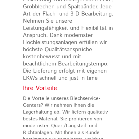
Grobblechen und Spaltbänder. Jede
Art der Flach- und 3-D-Bearbeitung.
Nehmen Sie unsere
Leistungsfähigkeit und Flexibilität in
Anspruch. Dank modernster
Hochleistungsanlagen erfüllen wir
höchste Qualitätsansprüche
kostenbewusst und mit
beachtlichem Bearbeitungstempo.
Die Lieferung erfolgt mit eigenen
LKWs schnell und just in time
Ihre Vorteile
Die Vorteile unseres Blechservice-
Centers? Wir nehmen Ihnen die
Lagerhaltung ab. Wir liefern qualitativ
bestes Material. Sie profitieren von
modernsten Quer-/Längsteil- und
Richtanlagen. Mit Ihnen als Kunde