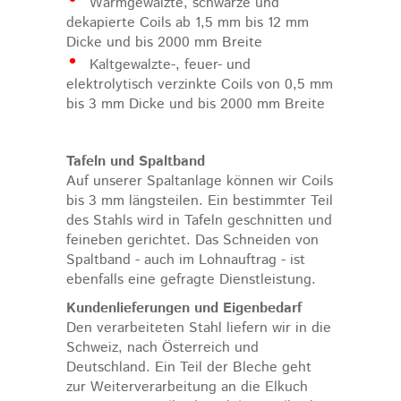
Warmgewalzte, schwarze und
dekapierte Coils ab 1,5 mm bis 12 mm
Dicke und bis 2000 mm Breite
Kaltgewalzte-, feuer- und
elektrolytisch verzinkte Coils von 0,5 mm
bis 3 mm Dicke und bis 2000 mm Breite
Tafeln und Spaltband
Auf unserer Spaltanlage können wir Coils
bis 3 mm längsteilen. Ein bestimmter Teil
des Stahls wird in Tafeln geschnitten und
feineben gerichtet. Das Schneiden von
Spaltband - auch im Lohnauftrag - ist
ebenfalls eine gefragte Dienstleistung.
Kundenlieferungen und Eigenbedarf
Den verarbeiteten Stahl liefern wir in die
Schweiz, nach Österreich und
Deutschland. Ein Teil der Bleche geht
zur Weiterverarbeitung an die Elkuch