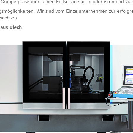
-Gruppe präsentiert einen Fullservice mit modernsten und vielf
möglichkeiten. Wir sind vom Einzelunternehmen zur erfolgr
wachsen
 aus Blech